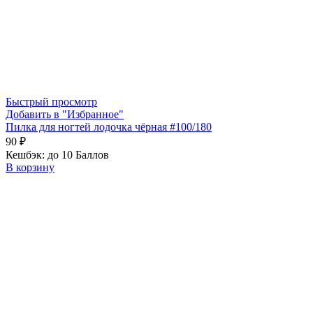
Быстрый просмотр
Добавить в "Избранное"
Пилка для ногтей лодочка чёрная #100/180
90
₽
Кешбэк:
до 10 Баллов
В корзину