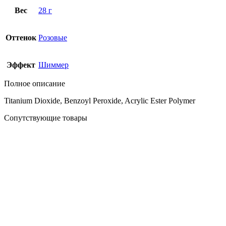
Вес
28 г
Оттенок
Розовые
Эффект
Шиммер
Полное описание
Titanium Dioxide, Benzoyl Peroxide, Acrylic Ester Polymer
Сопутствующие товары