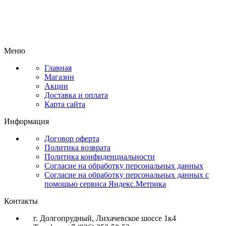
Меню
Главная
Магазин
Акции
Доставка и оплата
Карта сайта
Информация
Договор оферта
Политика возврата
Политика конфиденциальности
Согласие на обработку персональных данных
Согласие на обработку персональных данных с
помощью сервиса Яндекс.Метрика
Контакты
г. Долгопрудный, Лихачевское шоссе 1к4