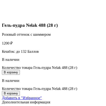
Гель-пудра Nelak 488 (28 г)
Розовый оттенок с шиммером
1200
₽
Кешбэк:
до 132 Баллов
В наличии
Количество товара Гель-пудра Nelak 488 (28 г)
В корзину
В наличии
Количество товара Гель-пудра Nelak 488 (28 г)
В корзину
Добавить в "Избранное"
Дополнительная информация