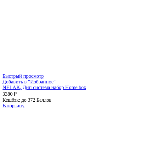
Быстрый просмотр
Добавить в "Избранное"
NELAK, Дип система набор Home box
3380
₽
Кешбэк:
до 372 Баллов
В корзину