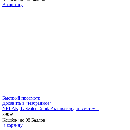
В корзину
Быстрый просмотр
Добавить в "Избранное"
NELAK, L-Sealer 15 ml. Активатор дип системы
890
₽
Кешбэк:
до 98 Баллов
В корзину