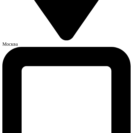
Москва