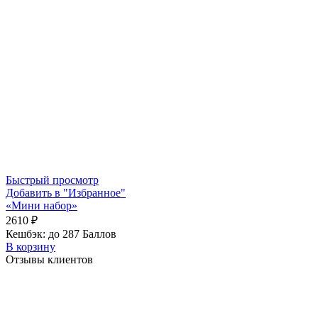
Быстрый просмотр
Добавить в "Избранное"
«Мини набор»
2610
₽
Кешбэк:
до 287 Баллов
В корзину
Отзывы клиентов