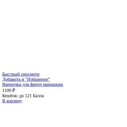
Быстрый просмотр
Добавить в "Избранное"
Ванночка для френч маникюра
1100
₽
Кешбэк:
до 121 Балла
В корзину