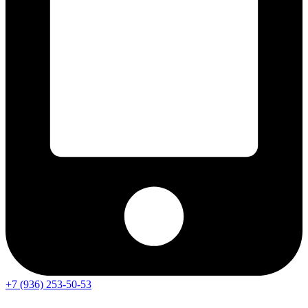
+7 (936) 253-50-53