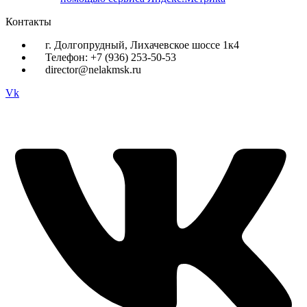
Контакты
г. Долгопрудный, Лихачевское шоссе 1к4
Телефон: +7 (936) 253-50-53
director@nelakmsk.ru
Vk