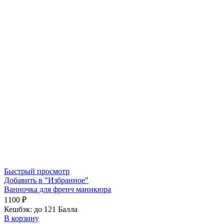
Быстрый просмотр
Добавить в "Избранное"
Ванночка для френч маникюра
1100
₽
Кешбэк:
до 121 Балла
В корзину