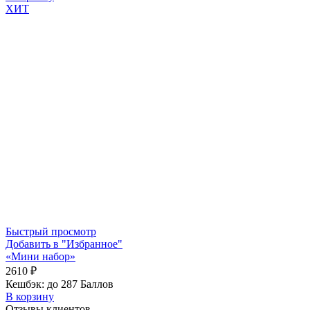
ХИТ
Быстрый просмотр
Добавить в "Избранное"
«Мини набор»
2610
₽
Кешбэк:
до 287 Баллов
В корзину
Отзывы клиентов