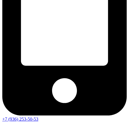
+7 (936) 253-50-53