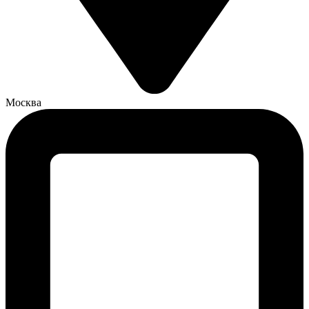
Москва