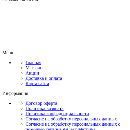
Меню
Главная
Магазин
Акции
Доставка и оплата
Карта сайта
Информация
Договор оферта
Политика возврата
Политика конфиденциальности
Согласие на обработку персональных данных
Согласие на обработку персональных данных с
помощью сервиса Яндекс.Метрика