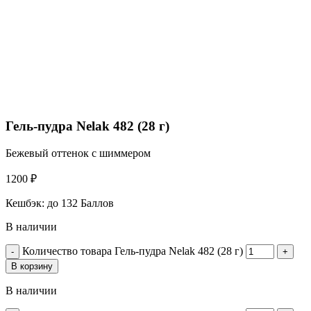
Гель-пудра Nelak 482 (28 г)
Бежевый оттенок с шиммером
1200
₽
Кешбэк:
до 132 Баллов
В наличии
Количество товара Гель-пудра Nelak 482 (28 г)
В корзину
В наличии