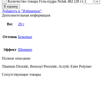
Количество товара Гель-пудра Nelak 482 (28 г)
В корзину
Добавить в "Избранное"
Дополнительная информация
Вес
28 г
Оттенок
Бежевые
Эффект
Шиммер
Полное описание
Titanium Dioxide, Benzoyl Peroxide, Acrylic Ester Polymer
Сопутствующие товары