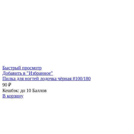
Быстрый просмотр
Добавить в "Избранное"
Пилка для ногтей лодочка чёрная #100/180
90
₽
Кешбэк:
до 10 Баллов
В корзину