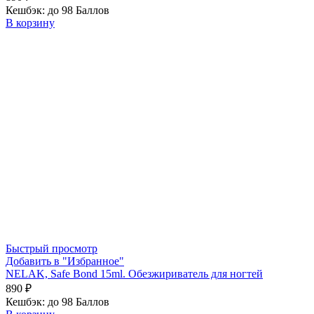
Кешбэк:
до 98 Баллов
В корзину
Быстрый просмотр
Добавить в "Избранное"
NELAK, Safe Bond 15ml. Обезжириватель для ногтей
890
₽
Кешбэк:
до 98 Баллов