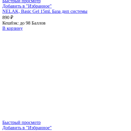
Быстрый просмотр
Добавить в "Избранное"
NELAK, Basic Gel 15ml. База дип системы
890
₽
Кешбэк:
до 98 Баллов
В корзину
Быстрый просмотр
Добавить в "Избранное"