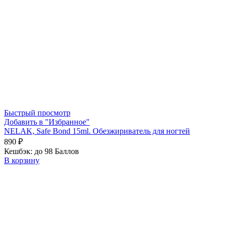
Быстрый просмотр
Добавить в "Избранное"
NELAK, Safe Bond 15ml. Обезжириватель для ногтей
890
₽
Кешбэк:
до 98 Баллов
В корзину