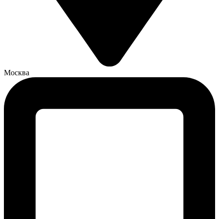
Москва