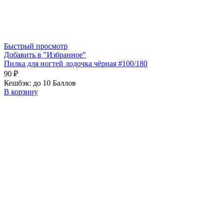
Быстрый просмотр
Добавить в "Избранное"
Пилка для ногтей лодочка чёрная #100/180
90
₽
Кешбэк:
до 10 Баллов
В корзину