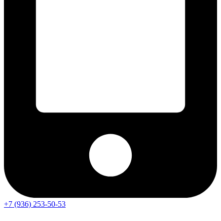
+7 (936) 253-50-53