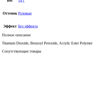
Вес
14 г
Оттенок
Розовые
Эффект
Без эффекта
Полное описание
Titanium Dioxide, Benzoyl Peroxide, Acrylic Ester Polymer
Сопутствующие товары