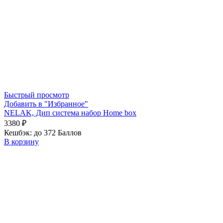
Быстрый просмотр
Добавить в "Избранное"
NELAK, Дип система набор Home box
3380
₽
Кешбэк:
до 372 Баллов
В корзину