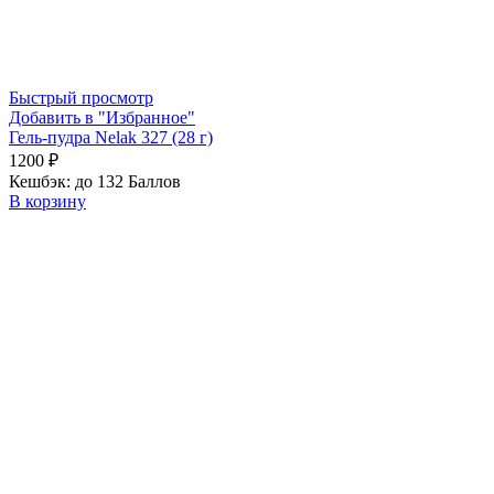
Быстрый просмотр
Добавить в "Избранное"
Гель-пудра Nelak 327 (28 г)
1200
₽
Кешбэк:
до 132 Баллов
В корзину