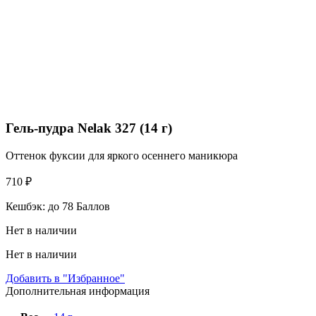
Гель-пудра Nelak 327 (14 г)
Оттенок фуксии для яркого осеннего маникюра
710
₽
Кешбэк:
до 78 Баллов
Нет в наличии
Нет в наличии
Добавить в "Избранное"
Дополнительная информация