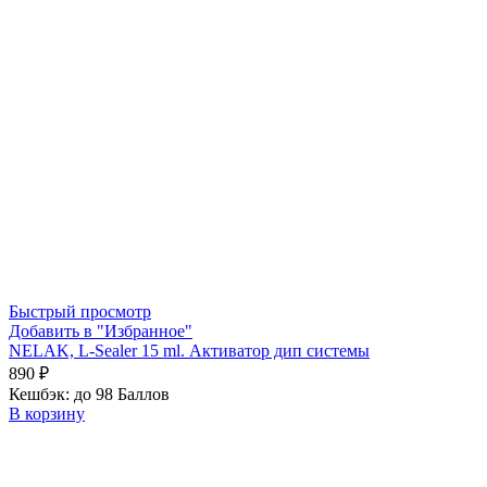
Быстрый просмотр
Добавить в "Избранное"
NELAK, L-Sealer 15 ml. Активатор дип системы
890
₽
Кешбэк:
до 98 Баллов
В корзину