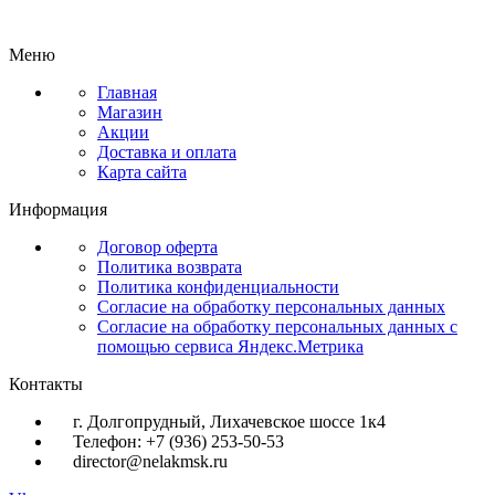
Меню
Главная
Магазин
Акции
Доставка и оплата
Карта сайта
Информация
Договор оферта
Политика возврата
Политика конфиденциальности
Согласие на обработку персональных данных
Согласие на обработку персональных данных с
помощью сервиса Яндекс.Метрика
Контакты
г. Долгопрудный, Лихачевское шоссе 1к4
Телефон: +7 (936) 253-50-53
director@nelakmsk.ru