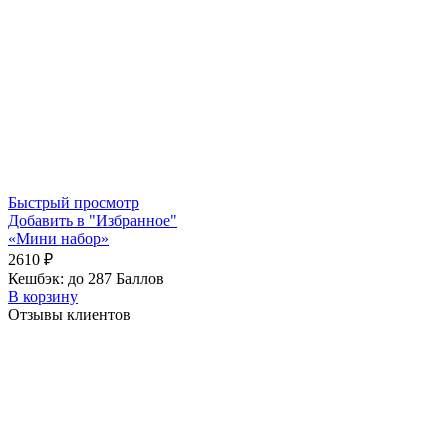
Быстрый просмотр
Добавить в "Избранное"
«Мини набор»
2610
₽
Кешбэк:
до 287 Баллов
В корзину
Отзывы клиентов