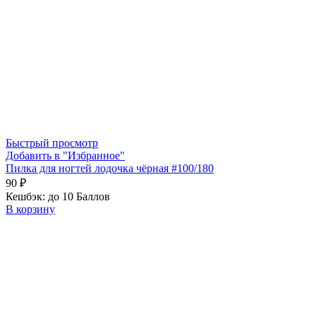
Быстрый просмотр
Добавить в "Избранное"
Пилка для ногтей лодочка чёрная #100/180
90
₽
Кешбэк:
до 10 Баллов
В корзину