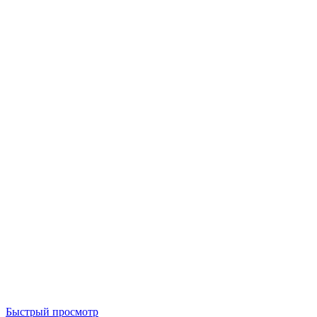
Быстрый просмотр