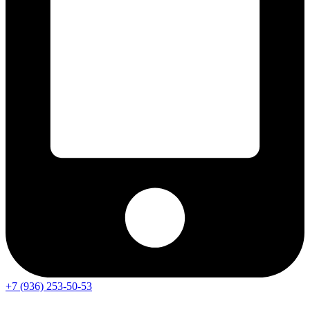
+7 (936) 253-50-53