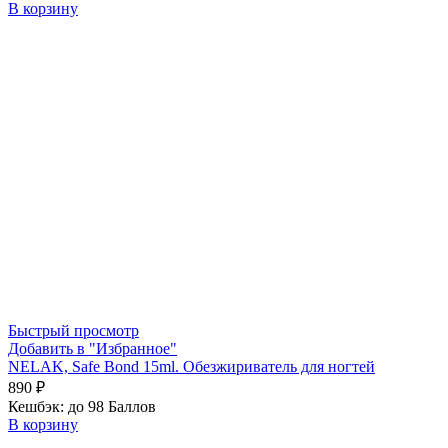
В корзину
Быстрый просмотр
Добавить в "Избранное"
NELAK, Safe Bond 15ml. Обезжириватель для ногтей
890
₽
Кешбэк:
до 98 Баллов
В корзину