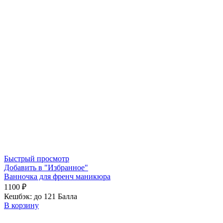
Быстрый просмотр
Добавить в "Избранное"
Ванночка для френч маникюра
1100
₽
Кешбэк:
до 121 Балла
В корзину