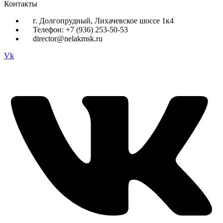
Контакты
г. Долгопрудный, Лихачевское шоссе 1к4
Телефон: +7 (936) 253-50-53
director@nelakmsk.ru
Vk