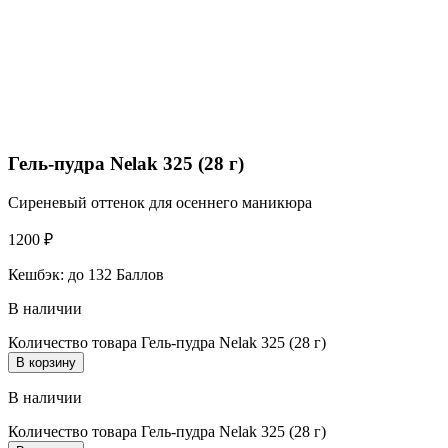
Гель-пудра Nelak 325 (28 г)
Сиреневый оттенок для осеннего маникюра
1200
₽
Кешбэк:
до 132 Баллов
В наличии
Количество товара Гель-пудра Nelak 325 (28 г)
В корзину
В наличии
Количество товара Гель-пудра Nelak 325 (28 г)