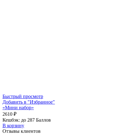
Быстрый просмотр
Добавить в "Избранное"
«Мини набор»
2610
₽
Кешбэк:
до 287 Баллов
В корзину
Отзывы клиентов