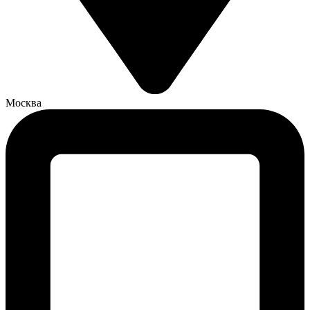
Москва