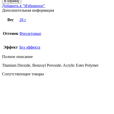
В корзину
Добавить в "Избранное"
Дополнительная информация
Вес
28 г
Оттенок
Фиолетовые
Эффект
Без эффекта
Полное описание
Titanium Dioxide, Benzoyl Peroxide, Acrylic Ester Polymer
Сопутствующие товары