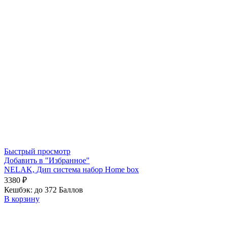
Быстрый просмотр
Добавить в "Избранное"
NELAK, Дип система набор Home box
3380
₽
Кешбэк:
до 372 Баллов
В корзину