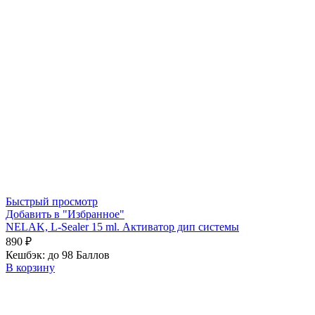
Быстрый просмотр
Добавить в "Избранное"
NELAK, L-Sealer 15 ml. Активатор дип системы
890
₽
Кешбэк:
до 98 Баллов
В корзину