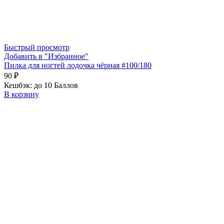
Быстрый просмотр
Добавить в "Избранное"
Пилка для ногтей лодочка чёрная #100/180
90
₽
Кешбэк:
до 10 Баллов
В корзину