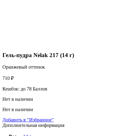
Гель-пудра Nelak 217 (14 г)
Оранжевый оттенок
710
₽
Кешбэк:
до 78 Баллов
Нет в наличии
Нет в наличии
Добавить в "Избранное"
Дополнительная информация