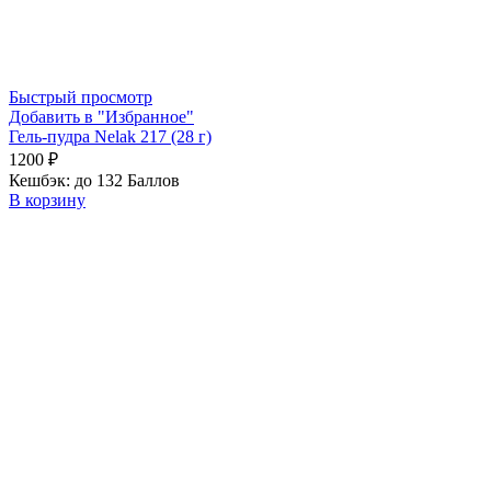
Быстрый просмотр
Добавить в "Избранное"
Гель-пудра Nelak 217 (28 г)
1200
₽
Кешбэк:
до 132 Баллов
В корзину