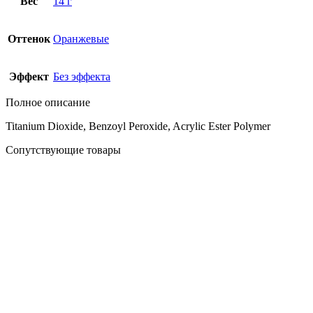
Вес
14 г
Оттенок
Оранжевые
Эффект
Без эффекта
Полное описание
Titanium Dioxide, Benzoyl Peroxide, Acrylic Ester Polymer
Сопутствующие товары