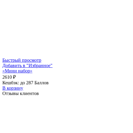
Быстрый просмотр
Добавить в "Избранное"
«Мини набор»
2610
₽
Кешбэк:
до 287 Баллов
В корзину
Отзывы клиентов