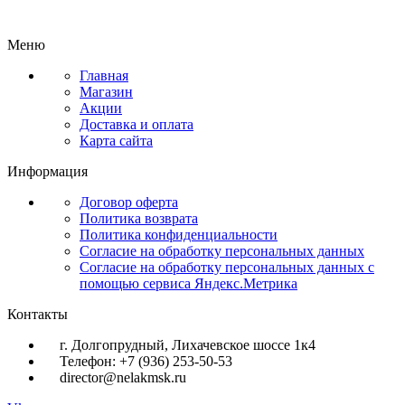
Меню
Главная
Магазин
Акции
Доставка и оплата
Карта сайта
Информация
Договор оферта
Политика возврата
Политика конфиденциальности
Согласие на обработку персональных данных
Согласие на обработку персональных данных с
помощью сервиса Яндекс.Метрика
Контакты
г. Долгопрудный, Лихачевское шоссе 1к4
Телефон: +7 (936) 253-50-53
director@nelakmsk.ru