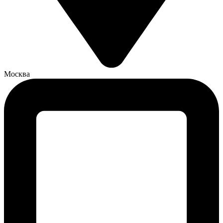
Москва