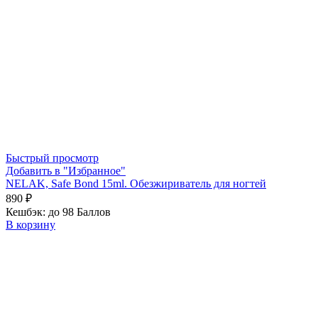
Быстрый просмотр
Добавить в "Избранное"
NELAK, Safe Bond 15ml. Обезжириватель для ногтей
890
₽
Кешбэк:
до 98 Баллов
В корзину