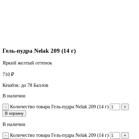
Гель-пудра Nelak 209 (14 г)
Яркий желтый оттенок
710
₽
Кешбэк:
до 78 Баллов
В наличии
Количество товара Гель-пудра Nelak 209 (14 г)
В корзину
В наличии
Количество товара Гель-пудра Nelak 209 (14 г)