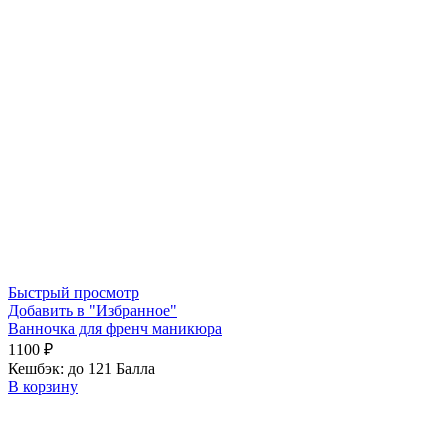
Быстрый просмотр
Добавить в "Избранное"
Ванночка для френч маникюра
1100
₽
Кешбэк:
до 121 Балла
В корзину