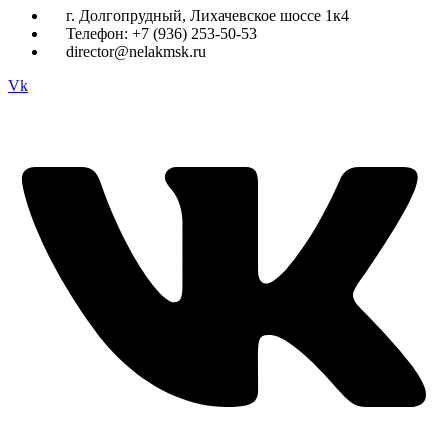
г. Долгопрудный, Лихачевское шоссе 1к4
Телефон: +7 (936) 253-50-53
director@nelakmsk.ru
Vk