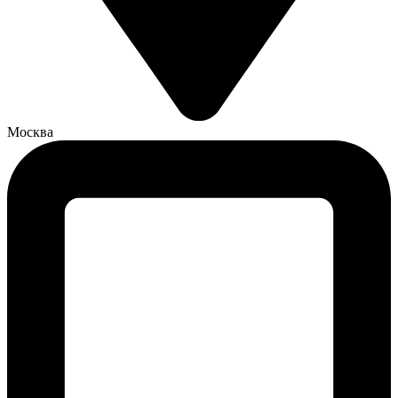
Москва