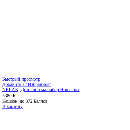
Быстрый просмотр
Добавить в "Избранное"
NELAK, Дип система набор Home box
3380
₽
Кешбэк:
до 372 Баллов
В корзину