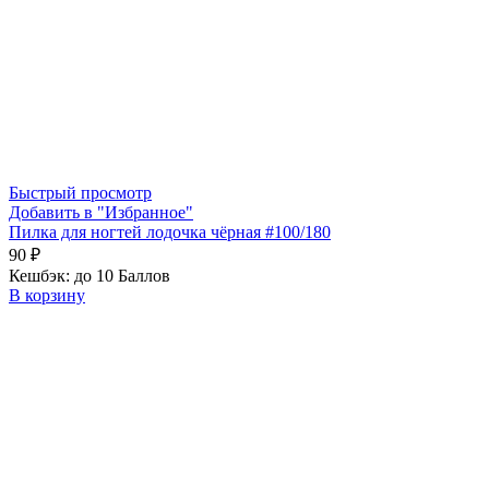
Быстрый просмотр
Добавить в "Избранное"
Пилка для ногтей лодочка чёрная #100/180
90
₽
Кешбэк:
до 10 Баллов
В корзину