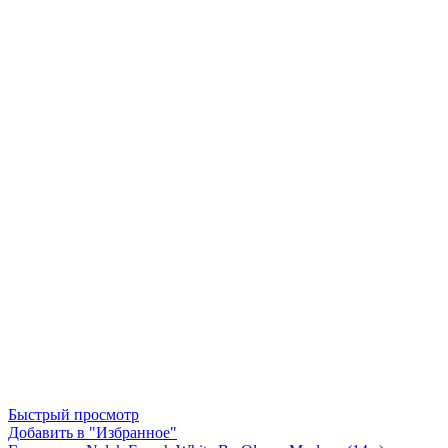
Быстрый просмотр
Добавить в "Избранное"