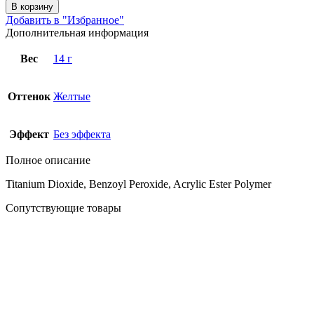
В корзину
Добавить в "Избранное"
Дополнительная информация
Вес
14 г
Оттенок
Желтые
Эффект
Без эффекта
Полное описание
Titanium Dioxide, Benzoyl Peroxide, Acrylic Ester Polymer
Сопутствующие товары