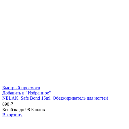
Быстрый просмотр
Добавить в "Избранное"
NELAK, Safe Bond 15ml. Обезжириватель для ногтей
890
₽
Кешбэк:
до 98 Баллов
В корзину