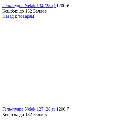
Гель-пудра Nelak 134 (28 г)
1200
₽
Кешбэк:
до 132 Баллов
Назад к товарам
Гель-пудра Nelak 127 (28 г)
1200
₽
Кешбэк:
до 132 Баллов