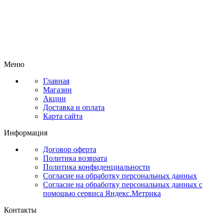
Меню
Главная
Магазин
Акции
Доставка и оплата
Карта сайта
Информация
Договор оферта
Политика возврата
Политика конфиденциальности
Согласие на обработку персональных данных
Согласие на обработку персональных данных с
помощью сервиса Яндекс.Метрика
Контакты