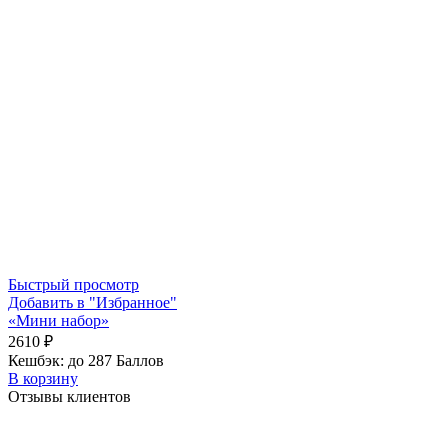
Быстрый просмотр
Добавить в "Избранное"
«Мини набор»
2610
₽
Кешбэк:
до 287 Баллов
В корзину
Отзывы клиентов