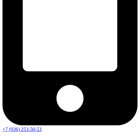
+7 (936) 253-50-53