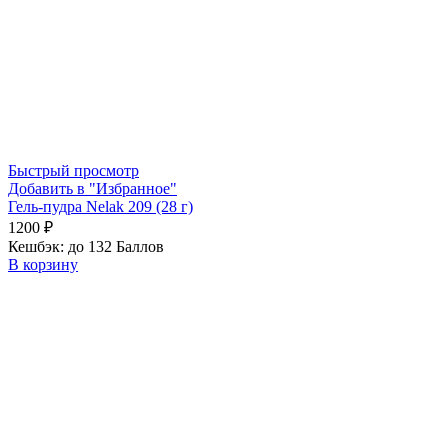
Быстрый просмотр
Добавить в "Избранное"
Гель-пудра Nelak 209 (28 г)
1200
₽
Кешбэк:
до 132 Баллов
В корзину