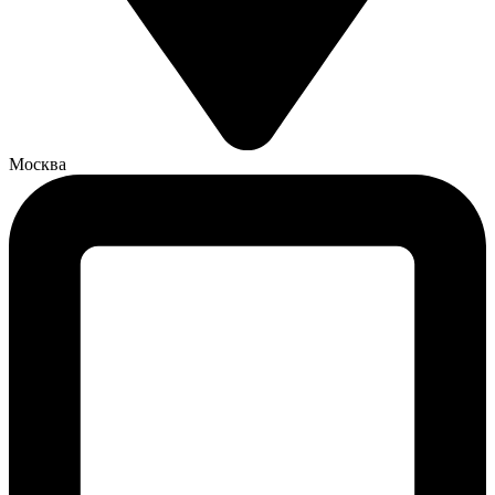
Москва