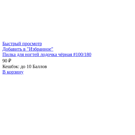
Быстрый просмотр
Добавить в "Избранное"
Пилка для ногтей лодочка чёрная #100/180
90
₽
Кешбэк:
до 10 Баллов
В корзину