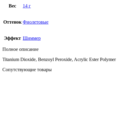
Вес
14 г
Оттенок
Фиолетовые
Эффект
Шиммер
Полное описание
Titanium Dioxide, Benzoyl Peroxide, Acrylic Ester Polymer
Сопутствующие товары