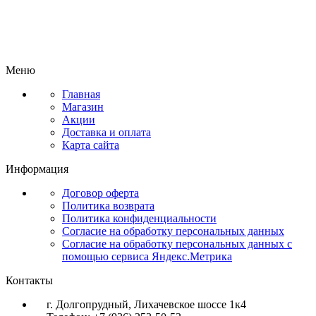
Меню
Главная
Магазин
Акции
Доставка и оплата
Карта сайта
Информация
Договор оферта
Политика возврата
Политика конфиденциальности
Согласие на обработку персональных данных
Согласие на обработку персональных данных с
помощью сервиса Яндекс.Метрика
Контакты
г. Долгопрудный, Лихачевское шоссе 1к4