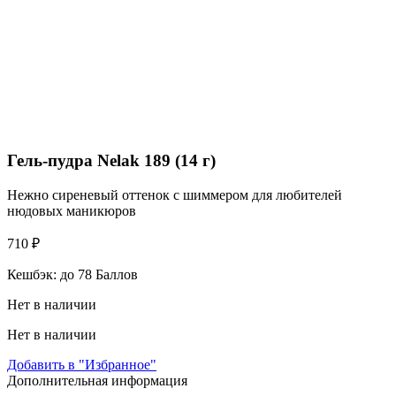
Гель-пудра Nelak 189 (14 г)
Нежно сиреневый оттенок с шиммером для любителей
нюдовых маникюров
710
₽
Кешбэк:
до 78 Баллов
Нет в наличии
Нет в наличии
Добавить в "Избранное"
Дополнительная информация