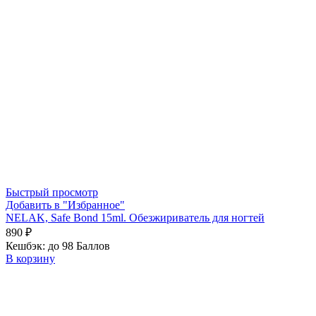
Быстрый просмотр
Добавить в "Избранное"
NELAK, Safe Bond 15ml. Обезжириватель для ногтей
890
₽
Кешбэк:
до 98 Баллов
В корзину