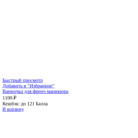
Быстрый просмотр
Добавить в "Избранное"
Ванночка для френч маникюра
1100
₽
Кешбэк:
до 121 Балла
В корзину