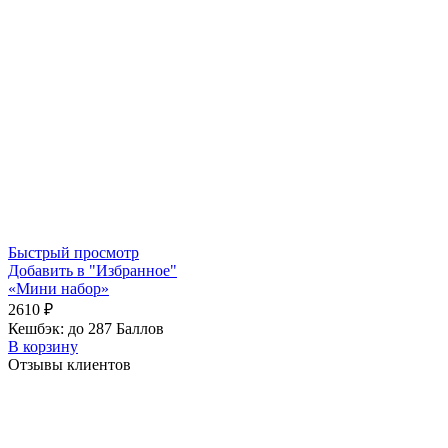
Быстрый просмотр
Добавить в "Избранное"
«Мини набор»
2610
₽
Кешбэк:
до 287 Баллов
В корзину
Отзывы клиентов