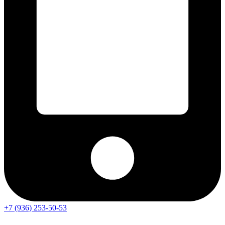
+7 (936) 253-50-53