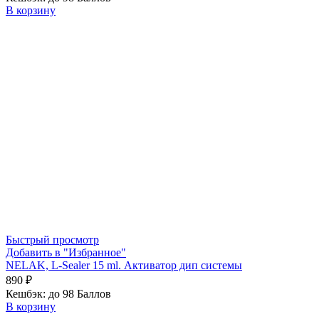
В корзину
Быстрый просмотр
Добавить в "Избранное"
NELAK, L-Sealer 15 ml. Активатор дип системы
890
₽
Кешбэк:
до 98 Баллов
В корзину