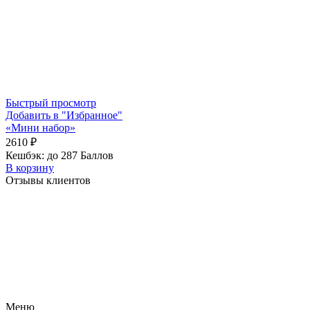
Быстрый просмотр
Добавить в "Избранное"
«Мини набор»
2610
₽
Кешбэк:
до 287 Баллов
В корзину
Отзывы клиентов
Меню