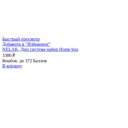
Быстрый просмотр
Добавить в "Избранное"
NELAK, Дип система набор Home box
3380
₽
Кешбэк:
до 372 Баллов
В корзину