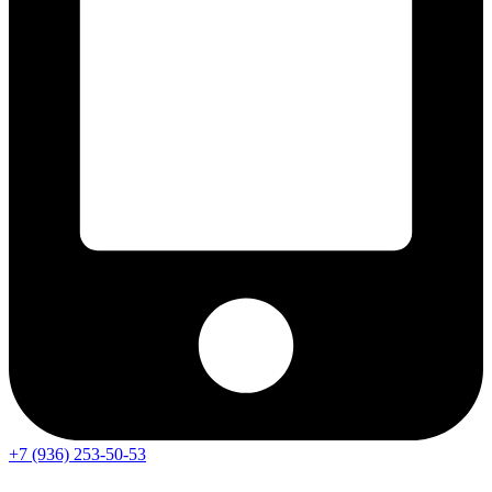
+7 (936) 253-50-53