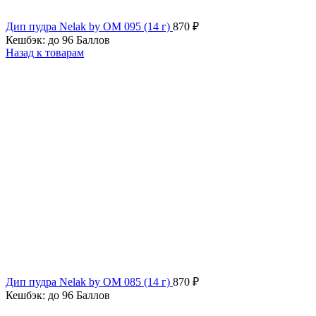
Дип пудра Nelak by OM 095 (14 г)
870
₽
Кешбэк:
до 96 Баллов
Назад к товарам
Дип пудра Nelak by OM 085 (14 г)
870
₽
Кешбэк:
до 96 Баллов