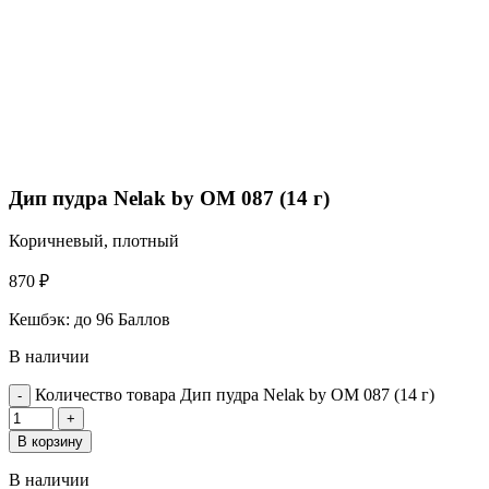
Дип пудра Nelak by OM 087 (14 г)
Коричневый, плотный
870
₽
Кешбэк:
до 96 Баллов
В наличии
Количество товара Дип пудра Nelak by OM 087 (14 г)
В корзину
В наличии