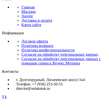
Главная
Магазин
Акции
Доставка и оплата
Карта сайта
Информация
Договор оферта
Политика возврата
Политика конфиденциальности
Согласие на обработку персональных данных
Согласие на обработку персональных данных с
помощью сервиса Яндекс.Метрика
Контакты
г. Долгопрудный, Лихачевское шоссе 1к4
Телефон: +7 (936) 253-50-53
director@nelakmsk.ru
Vk