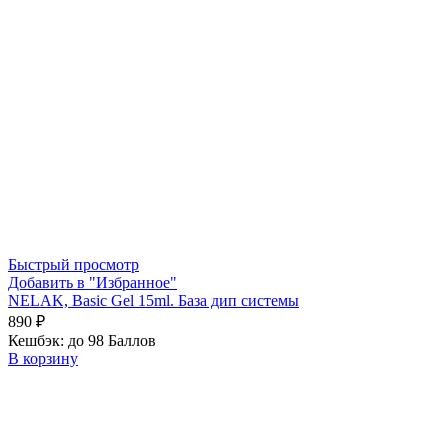
Быстрый просмотр
Добавить в "Избранное"
NELAK, Basic Gel 15ml. База дип системы
890
₽
Кешбэк:
до 98 Баллов
В корзину