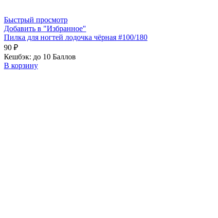
Быстрый просмотр
Добавить в "Избранное"
Пилка для ногтей лодочка чёрная #100/180
90
₽
Кешбэк:
до 10 Баллов
В корзину