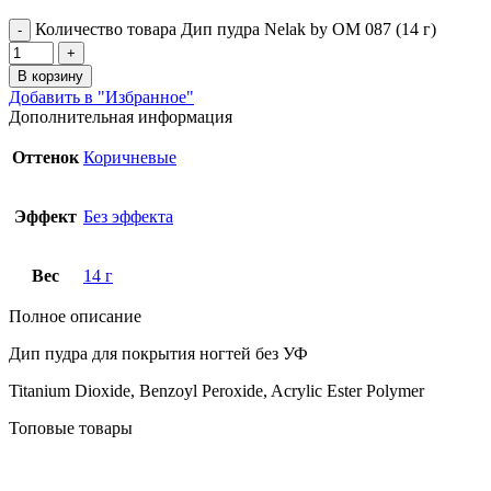
Количество товара Дип пудра Nelak by OM 087 (14 г)
В корзину
Добавить в "Избранное"
Дополнительная информация
Оттенок
Коричневые
Эффект
Без эффекта
Вес
14 г
Полное описание
Дип пудра для покрытия ногтей без УФ
Titanium Dioxide, Benzoyl Peroxide, Acrylic Ester Polymer
Топовые товары