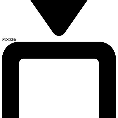
Москва