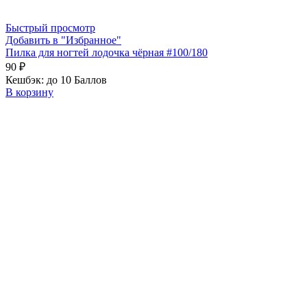
Быстрый просмотр
Добавить в "Избранное"
Пилка для ногтей лодочка чёрная #100/180
90
₽
Кешбэк:
до 10 Баллов
В корзину