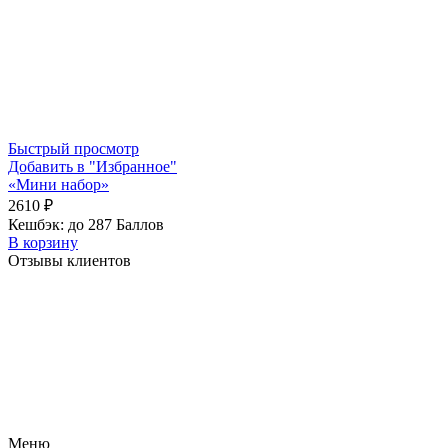
Быстрый просмотр
Добавить в "Избранное"
«Мини набор»
2610
₽
Кешбэк:
до 287 Баллов
В корзину
Отзывы клиентов
Меню