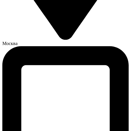
Москва