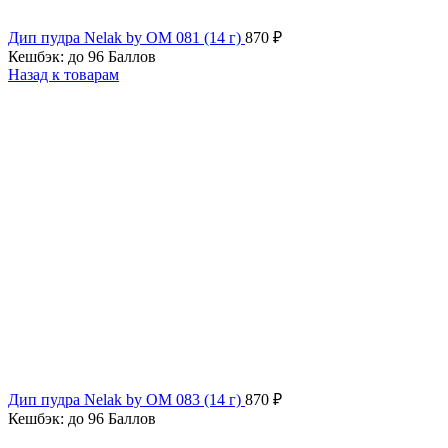
Дип пудра Nelak by OM 081 (14 г)
870
₽
Кешбэк:
до 96 Баллов
Назад к товарам
Дип пудра Nelak by OM 083 (14 г)
870
₽
Кешбэк:
до 96 Баллов