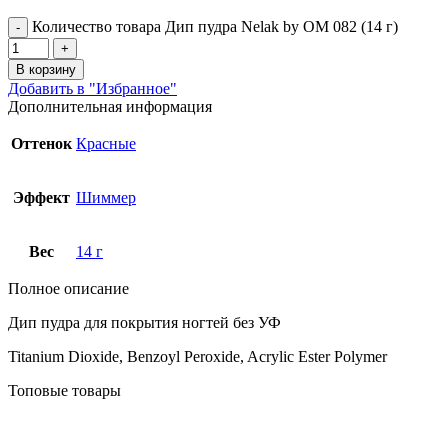
Количество товара Дип пудра Nelak by OM 082 (14 г)
В корзину
Добавить в "Избранное"
Дополнительная информация
Оттенок
Красные
Эффект
Шиммер
Вес
14 г
Полное описание
Дип пудра для покрытия ногтей без УФ
Titanium Dioxide, Benzoyl Peroxide, Acrylic Ester Polymer
Топовые товары