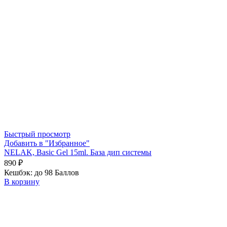
Быстрый просмотр
Добавить в "Избранное"
NELAK, Basic Gel 15ml. База дип системы
890
₽
Кешбэк:
до 98 Баллов
В корзину