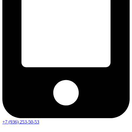
+7 (936) 253-50-53