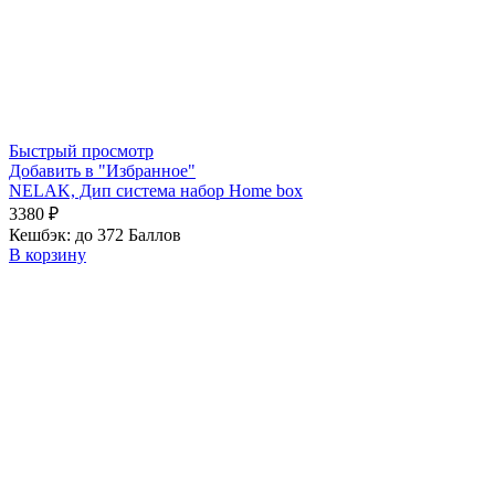
Быстрый просмотр
Добавить в "Избранное"
NELAK, Дип система набор Home box
3380
₽
Кешбэк:
до 372 Баллов
В корзину