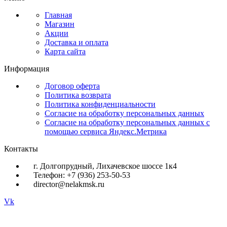
Главная
Магазин
Акции
Доставка и оплата
Карта сайта
Информация
Договор оферта
Политика возврата
Политика конфиденциальности
Согласие на обработку персональных данных
Согласие на обработку персональных данных с
помощью сервиса Яндекс.Метрика
Контакты
г. Долгопрудный, Лихачевское шоссе 1к4
Телефон: +7 (936) 253-50-53
director@nelakmsk.ru
Vk